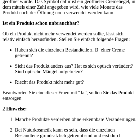
geöffnet wurde. Das Symbol dafür ist ein geöffneter Cremetiegel, in
dem mittels einer Zahl angegeben wird, wie viele Monate das
Produkt nach der Öffnung noch verwendet werden kann.
Ist ein Produkt schon unbrauchbar?
Ob ein Produkt nicht mehr verwendet werden sollte, lässt sich
relativ einfach herausfinden. Stellen Sie einfach folgende Fragen:
Haben sich die einzelnen Bestandteile z. B. einer Creme
getrennt?
Sieht das Produkt anders aus? Hat es sich optisch verändert?
Sind optische Mängel aufgetreten?
Riecht das Produkt nicht mehr gut?
Beantworten Sie eine dieser Fraen mit “Ja”, sollten Sie das Produkt
entsorgen.
2 Hinweise:
Manche Produkte verderben ohne erkennbare Veränderungen.
Bei Naturkosmetik kann es sein, dass die einzelnen
Bestandteile grundsätzlich getrennt sind und erst durch