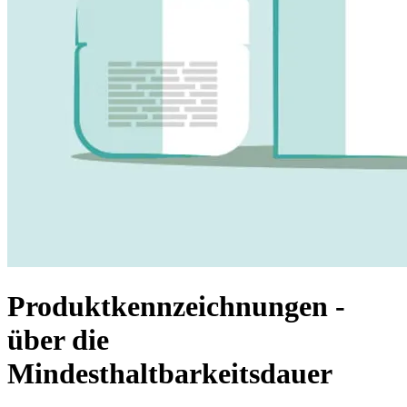
Produktkennzeichnungen -
über die
Mindesthaltbarkeitsdauer