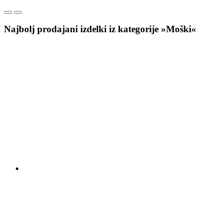
Najbolj prodajani izdelki iz kategorije »Moški«