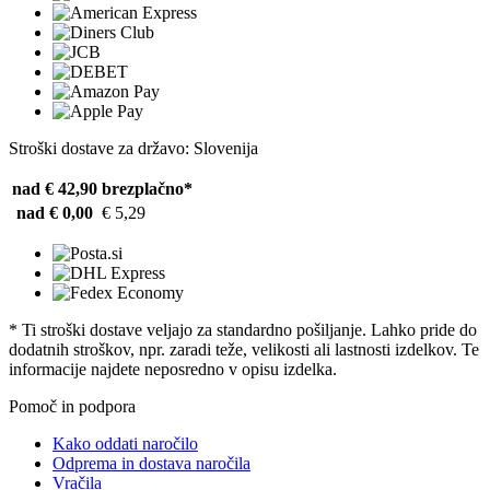
Stroški dostave za državo: Slovenija
nad € 42,90
brezplačno*
nad € 0,00
€ 5,29
* Ti stroški dostave veljajo za standardno pošiljanje. Lahko pride do
dodatnih stroškov, npr. zaradi teže, velikosti ali lastnosti izdelkov. Te
informacije najdete neposredno v opisu izdelka.
Pomoč in podpora
Kako oddati naročilo
Odprema in dostava naročila
Vračila