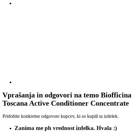
Vprašanja in odgovori na temo Biofficina
Toscana Active Conditioner Concentrate
Pridobite konkretne odgovore kupcev, ki so kupili ta izdelek.
Zanima me ph vrednost izdelka. Hvala :)