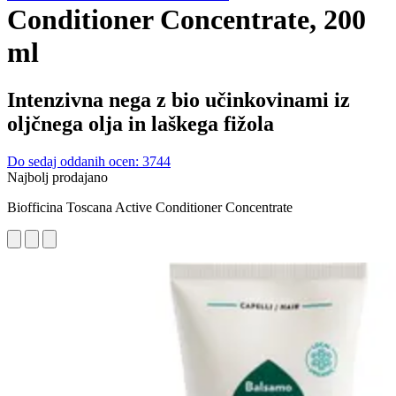
Conditioner Concentrate, 200
ml
Intenzivna nega z bio učinkovinami iz
oljčnega olja in laškega fižola
Do sedaj oddanih ocen: 3744
Najbolj prodajano
Biofficina Toscana Active Conditioner Concentrate