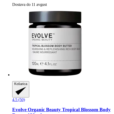
Dostava do 11 avgust
Košarica
4.5 (50)
Evolve Organic Beauty
Tropical Blossom Body