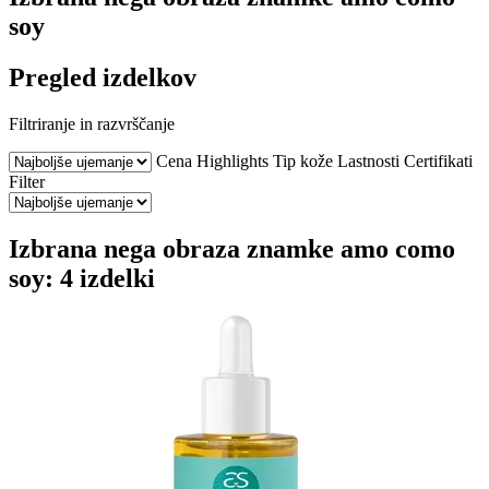
soy
Pregled izdelkov
Filtriranje in razvrščanje
Cena
Highlights
Tip kože
Lastnosti
Certifikati
Filter
Izbrana nega obraza znamke amo como
soy: 4 izdelki