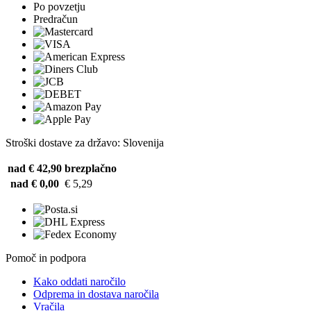
Po povzetju
Predračun
Stroški dostave za državo: Slovenija
nad € 42,90
brezplačno
nad € 0,00
€ 5,29
Pomoč in podpora
Kako oddati naročilo
Odprema in dostava naročila
Vračila