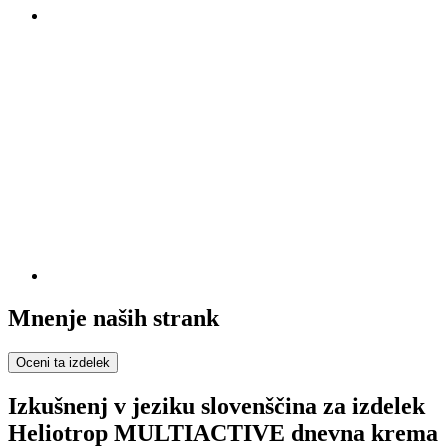
Mnenje naših strank
Oceni ta izdelek
Izkušnenj v jeziku slovenščina za izdelek
Heliotrop MULTIACTIVE dnevna krema