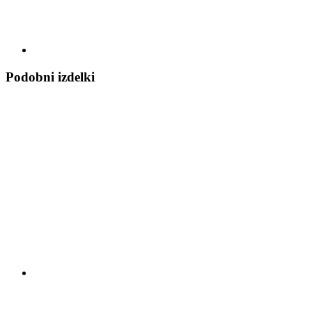
Podobni izdelki