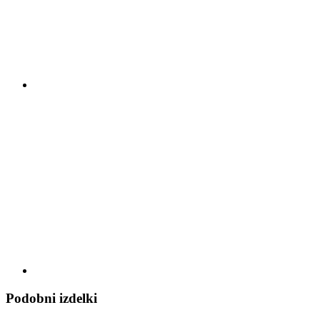
Podobni izdelki