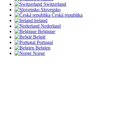
Switzerland
Slovensko
Česká republika
Ireland
Nederland
Belgique
België
Portugal
Belgien
Norge