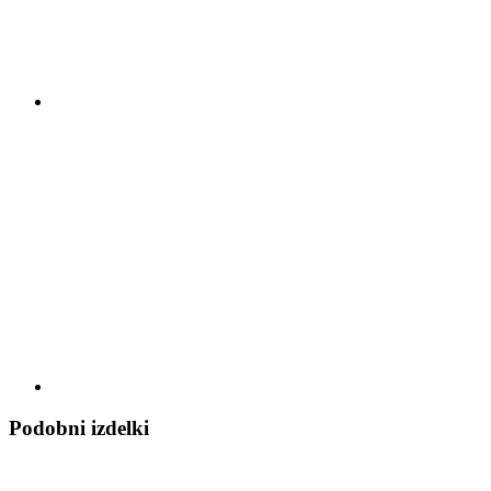
Podobni izdelki