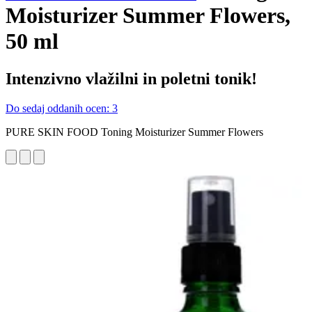
Moisturizer Summer Flowers,
50 ml
Intenzivno vlažilni in poletni tonik!
Do sedaj oddanih ocen: 3
PURE SKIN FOOD Toning Moisturizer Summer Flowers