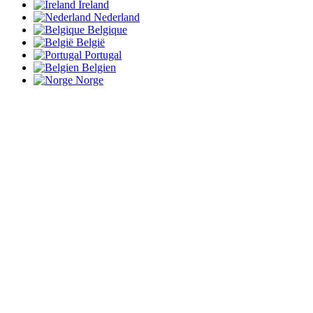
Ireland
Nederland
Belgique
België
Portugal
Belgien
Norge