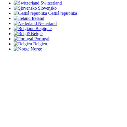
Switzerland
Slovensko
Česká republika
Ireland
Nederland
Belgique
België
Portugal
Belgien
Norge