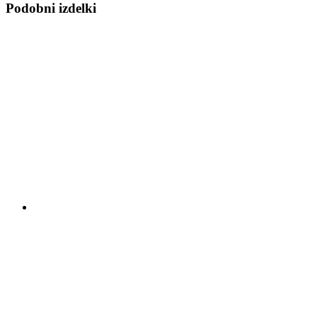
Podobni izdelki