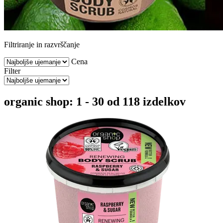
Filtriranje in razvrščanje
Cena
Filter
organic shop: 1 - 30 od 118 izdelkov