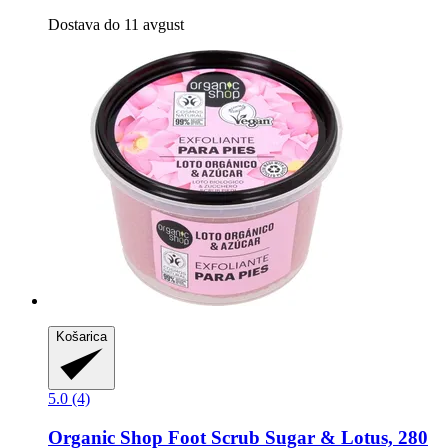
Dostava do 11 avgust
Košarica
5.0 (4)
Organic Shop
Foot Scrub Sugar & Lotus, 280