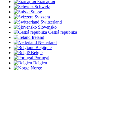
България
Schweiz
Suisse
Svizzera
Switzerland
Slovensko
Česká republika
Ireland
Nederland
Belgique
België
Portugal
Belgien
Norge