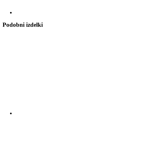
Podobni izdelki