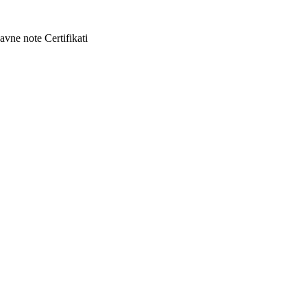
avne note
Certifikati