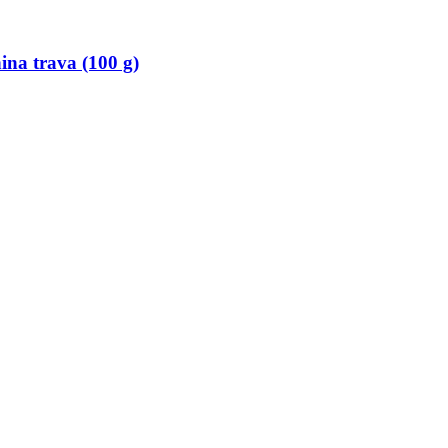
ina trava (100 g)