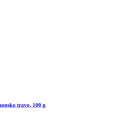
limonsko travo, 100 g