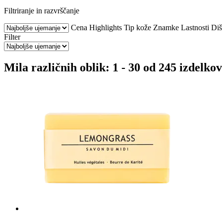
Filtriranje in razvrščanje
Cena
Highlights
Tip kože
Znamke
Lastnosti
Diš
Filter
Mila različnih oblik: 1 - 30 od 245 izdelkov