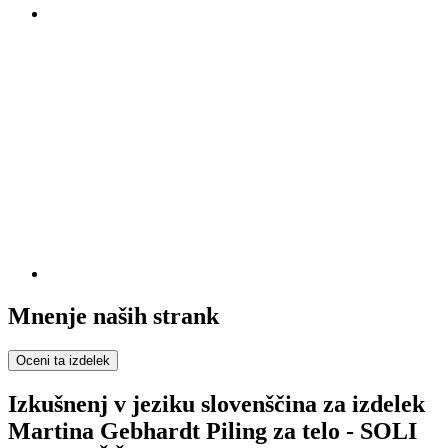
Mnenje naših strank
Oceni ta izdelek
Izkušnenj v jeziku slovenščina za izdelek
Martina Gebhardt Piling za telo - SOLI