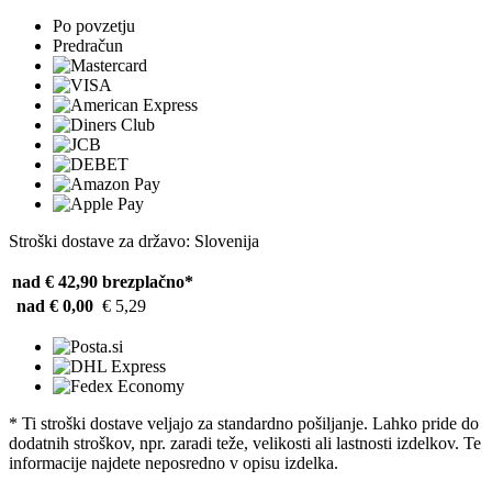
Po povzetju
Predračun
Stroški dostave za državo: Slovenija
nad € 42,90
brezplačno*
nad € 0,00
€ 5,29
* Ti stroški dostave veljajo za standardno pošiljanje. Lahko pride do
dodatnih stroškov, npr. zaradi teže, velikosti ali lastnosti izdelkov. Te
informacije najdete neposredno v opisu izdelka.