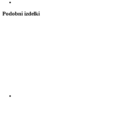
Podobni izdelki