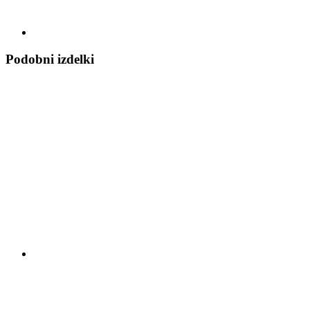
Podobni izdelki