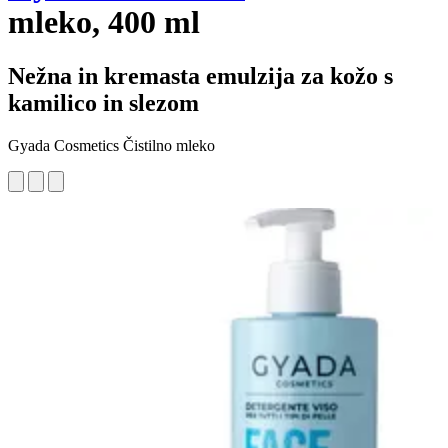
mleko, 400 ml
Nežna in kremasta emulzija za kožo s
kamilico in slezom
Gyada Cosmetics Čistilno mleko