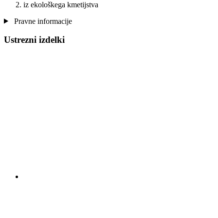
iz ekološkega kmetijstva
Pravne informacije
Ustrezni izdelki