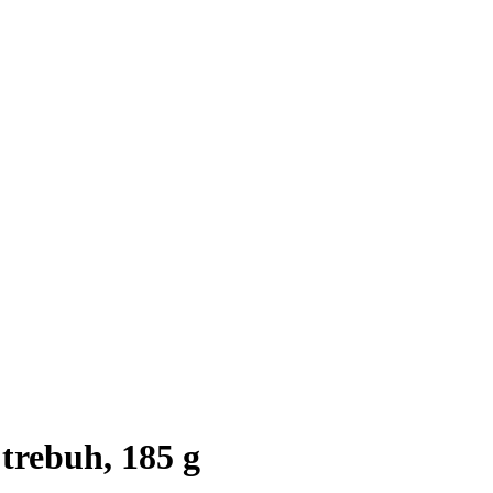
trebuh, 185 g