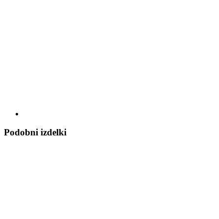
Podobni izdelki