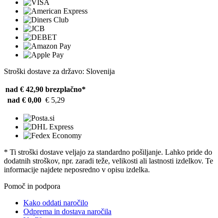
Stroški dostave za državo: Slovenija
nad € 42,90
brezplačno*
nad € 0,00
€ 5,29
* Ti stroški dostave veljajo za standardno pošiljanje. Lahko pride do
dodatnih stroškov, npr. zaradi teže, velikosti ali lastnosti izdelkov. Te
informacije najdete neposredno v opisu izdelka.
Pomoč in podpora
Kako oddati naročilo
Odprema in dostava naročila