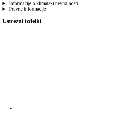
Informacije o klimatski nevtralnosti
Pravne informacije
Ustrezni izdelki