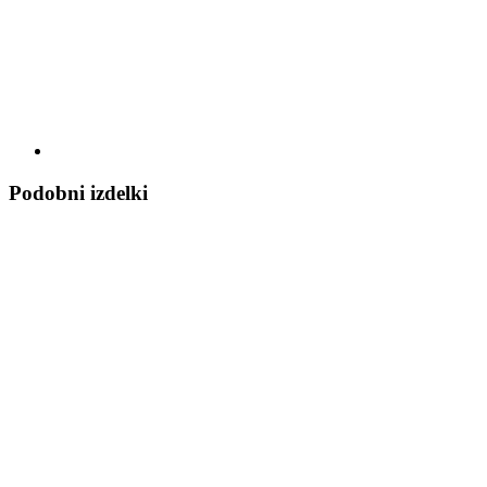
Podobni izdelki