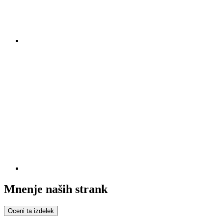
Mnenje naših strank
Oceni ta izdelek