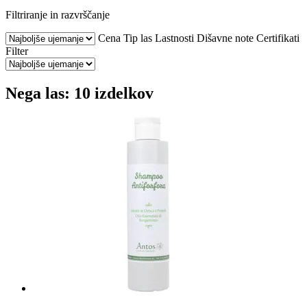
Filtriranje in razvrščanje
Cena
Tip las
Lastnosti
Dišavne note
Certifikati
Filter
Nega las: 10 izdelkov