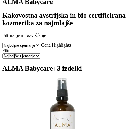
ALMA Babycare
Kakovostna avstrijska in bio certificirana
kozmerika za najmlajše
Filtriranje in razvrščanje
Cena
Highlights
Filter
ALMA Babycare: 3 izdelki