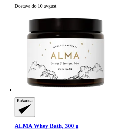
Dostava do 10 avgust
Košarica
ALMA
Whey Bath, 300 g