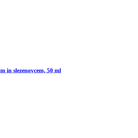
m in slezenovcem, 50 ml