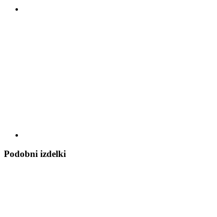
Podobni izdelki