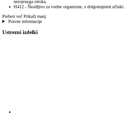
nerojenega otroka.
H412 - Škodljivo za vodne organizme, z dolgotrajnimi učinki.
Preberi več
Prikaži manj
Pravne informacije
Ustrezni izdelki