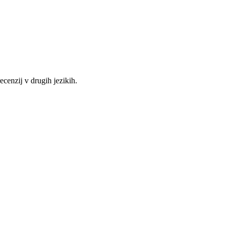
recenzij v drugih jezikih.