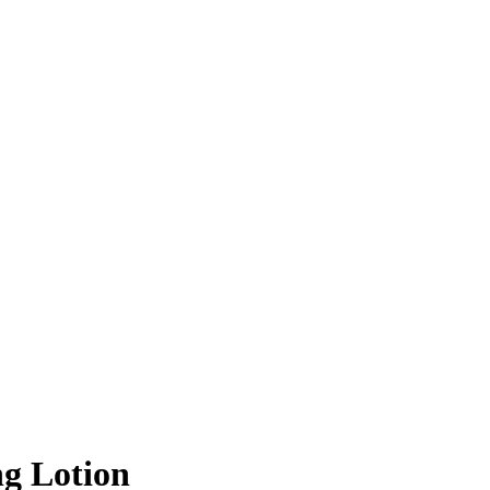
g Lotion