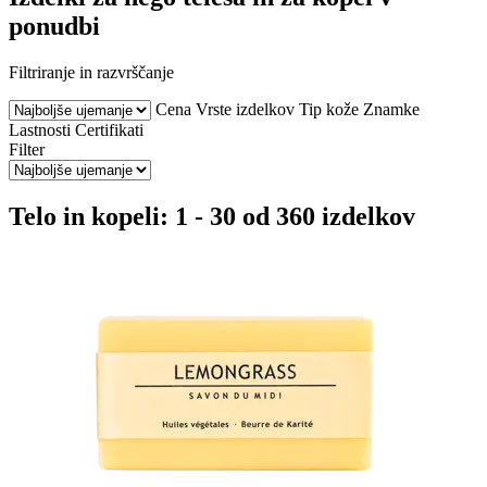
ponudbi
Filtriranje in razvrščanje
Cena
Vrste izdelkov
Tip kože
Znamke
Lastnosti
Certifikati
Filter
Telo in kopeli: 1 - 30 od 360 izdelkov