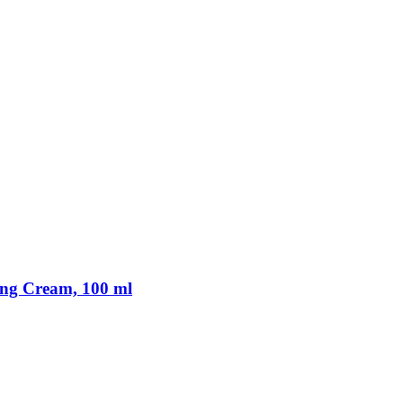
ng Cream, 100 ml