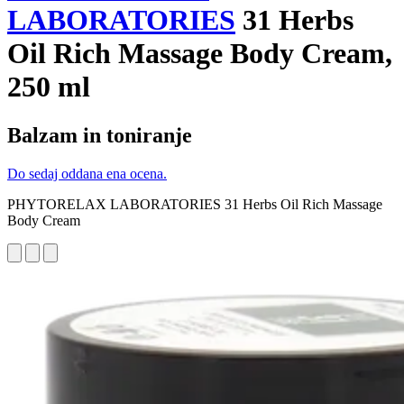
LABORATORIES
31 Herbs
Oil Rich Massage Body Cream,
250 ml
Balzam in toniranje
Do sedaj oddana ena ocena.
PHYTORELAX LABORATORIES 31 Herbs Oil Rich Massage
Body Cream