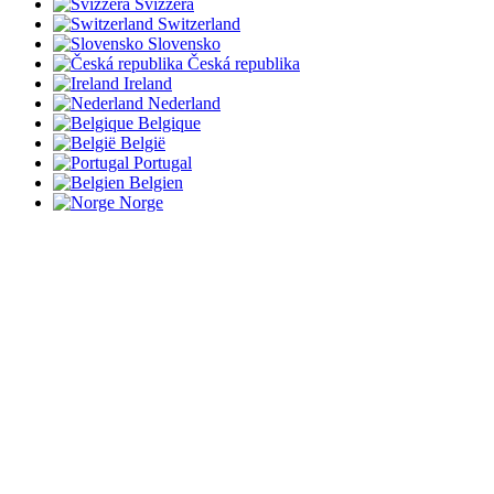
Svizzera
Switzerland
Slovensko
Česká republika
Ireland
Nederland
Belgique
België
Portugal
Belgien
Norge