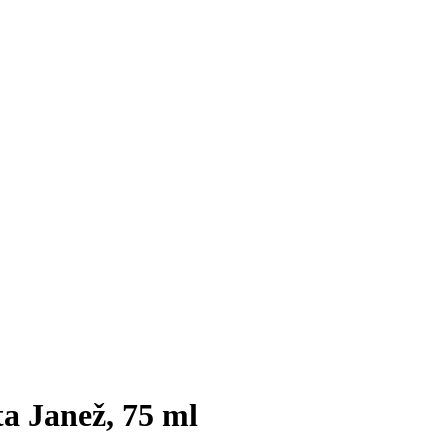
a Janež, 75 ml