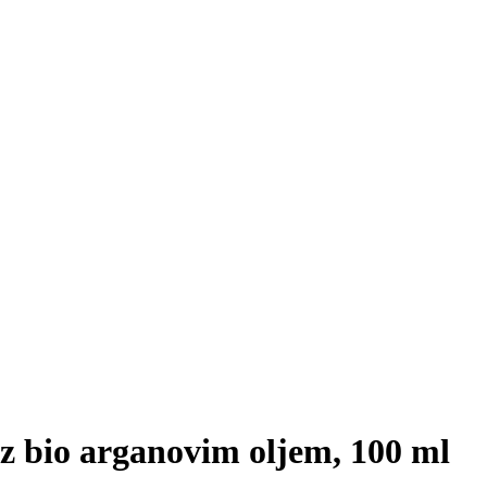
z bio arganovim oljem, 100 ml