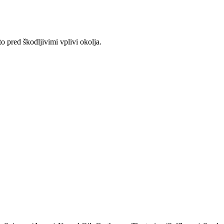
o pred škodljivimi vplivi okolja.