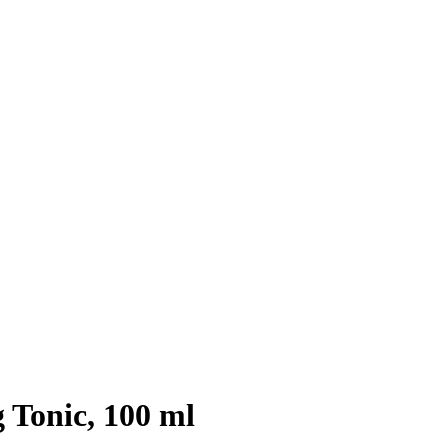
Tonic, 100 ml