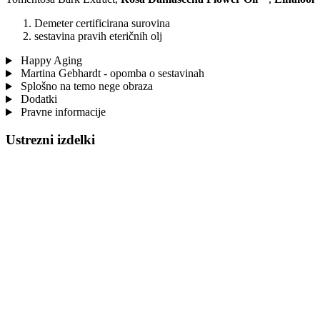
Demeter certificirana surovina
sestavina pravih eteričnih olj
Happy Aging
Martina Gebhardt - opomba o sestavinah
Splošno na temo nege obraza
Dodatki
Pravne informacije
Ustrezni izdelki