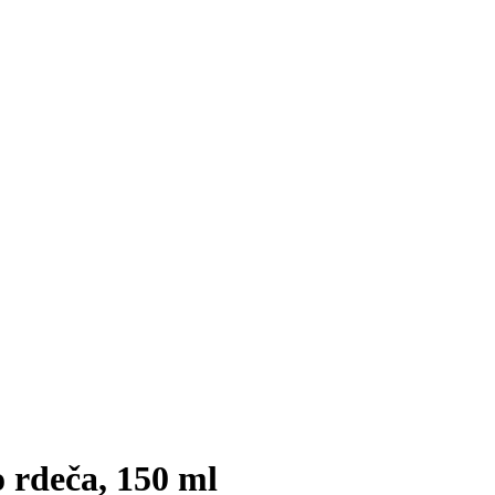
 rdeča, 150 ml