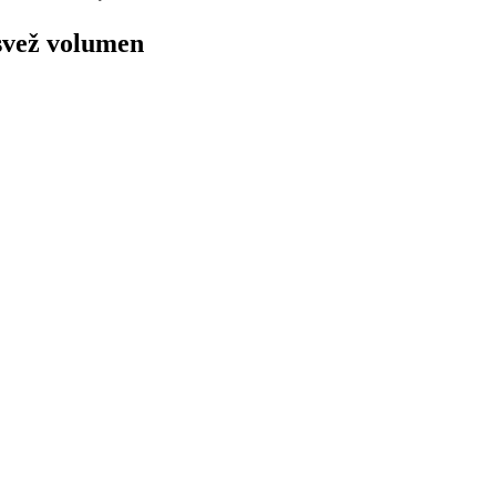
 svež volumen