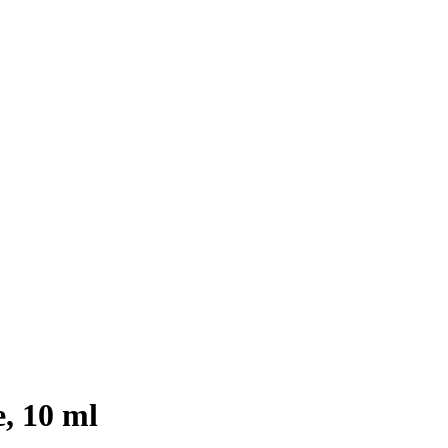
, 10 ml