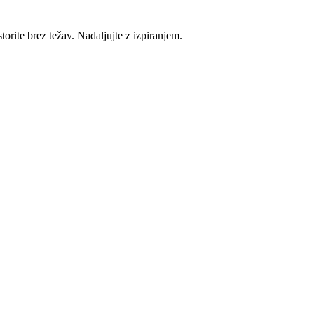
rite brez težav. Nadaljujte z izpiranjem.