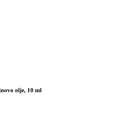
novo olje, 10 ml