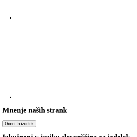
Mnenje naših strank
Oceni ta izdelek