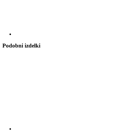
Podobni izdelki