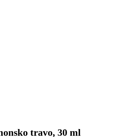
onsko travo, 30 ml