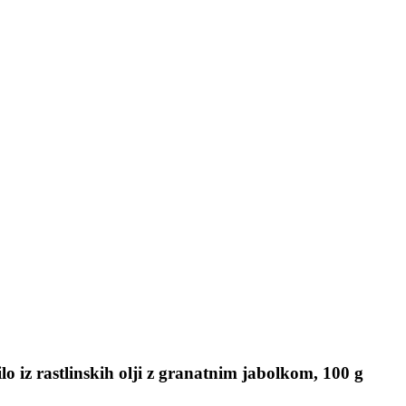
 iz rastlinskih olji z granatnim jabolkom, 100 g