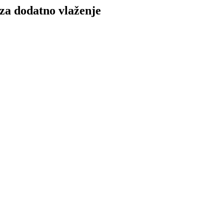
 za dodatno vlaženje