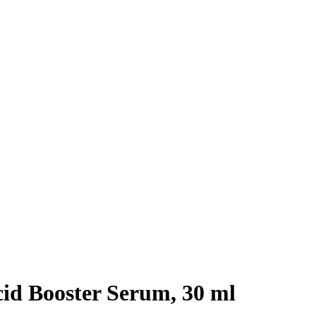
id Booster Serum, 30 ml