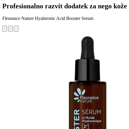
Profesionalno razvit dodatek za nego kože
Fleurance Nature Hyaluronic Acid Booster Serum