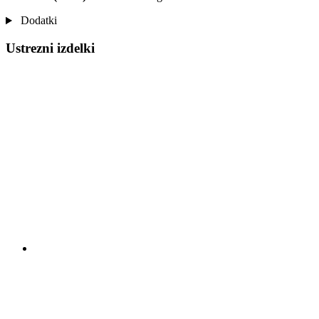
Dodatki
Ustrezni izdelki