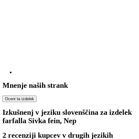
Mnenje naših strank
Oceni ta izdelek
Izkušnenj v jeziku slovenščina za izdelek
farfalla Sivka fein, Nep
2 recenziji kupcev v drugih jezikih