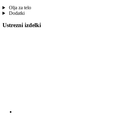
Olja za telo
Dodatki
Ustrezni izdelki