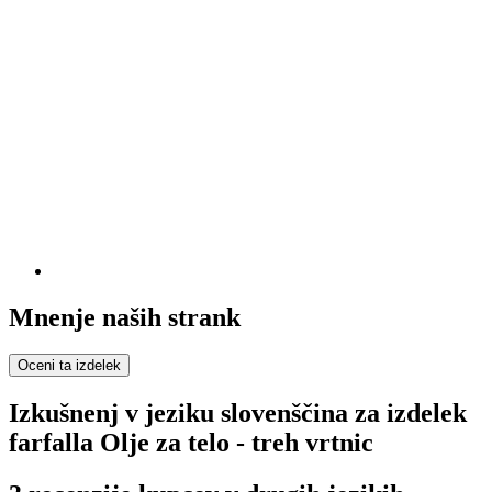
Mnenje naših strank
Oceni ta izdelek
Izkušnenj v jeziku slovenščina za izdelek
farfalla Olje za telo - treh vrtnic