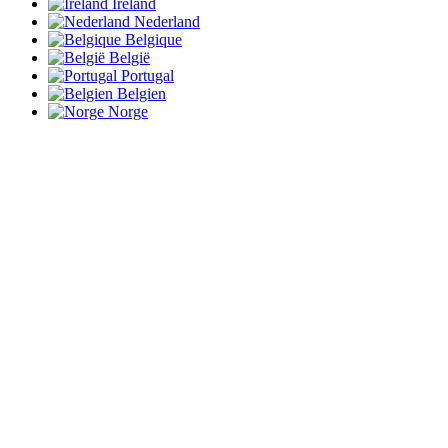
Ireland
Nederland
Belgique
België
Portugal
Belgien
Norge