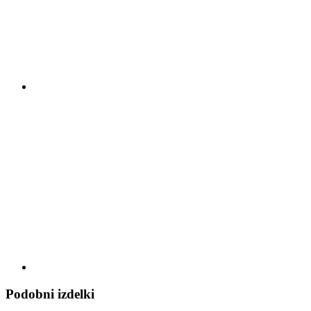
Podobni izdelki