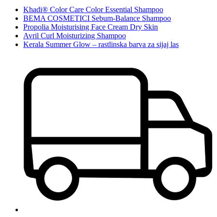
Khadi® Color Care Color Essential Shampoo
BEMA COSMETICI Sebum-Balance Shampoo
Propolia Moisturising Face Cream Dry Skin
Avril Curl Moisturizing Shampoo
Kerala Summer Glow – rastlinska barva za sijaj las