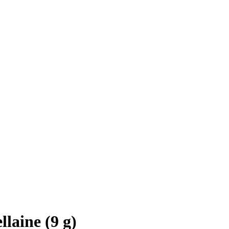
laine (9 g)