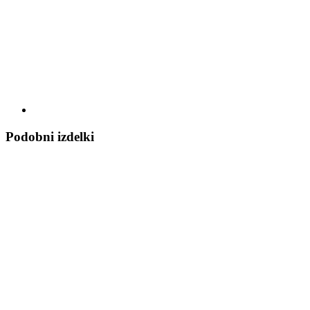
Podobni izdelki