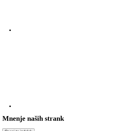
Mnenje naših strank