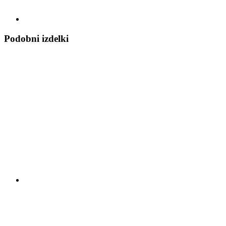
Podobni izdelki