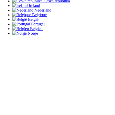
Česká republika
Ireland
Nederland
Belgique
België
Portugal
Belgien
Norge