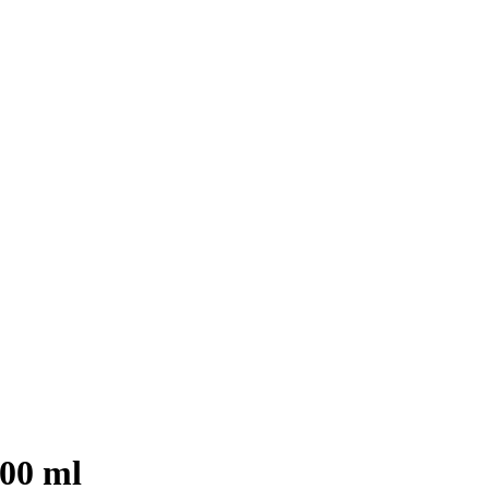
100 ml