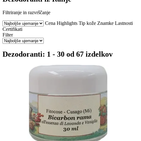
Filtriranje in razvrščanje
Cena
Highlights
Tip kože
Znamke
Lastnosti
Certifikati
Filter
Dezodoranti: 1 - 30 od 67 izdelkov