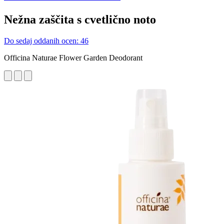
Nežna zaščita s cvetlično noto
Do sedaj oddanih ocen: 46
Officina Naturae Flower Garden Deodorant