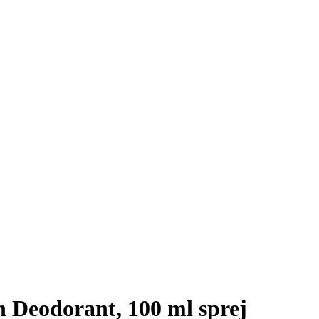
 Deodorant, 100 ml sprej