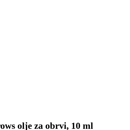
ws olje za obrvi, 10 ml