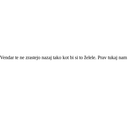
Vendar te ne zrastejo nazaj tako kot bi si to želele. Prav tukaj nam