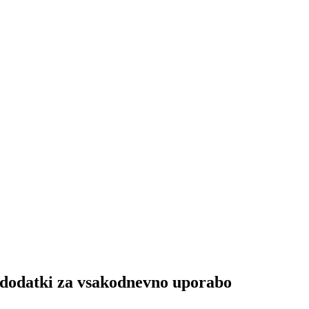
 dodatki za vsakodnevno uporabo