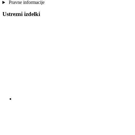
Pravne informacije
Ustrezni izdelki