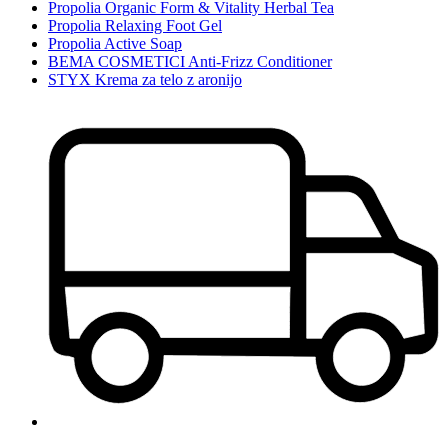
Propolia Organic Form & Vitality Herbal Tea
Propolia Relaxing Foot Gel
Propolia Active Soap
BEMA COSMETICI Anti-Frizz Conditioner
STYX Krema za telo z aronijo