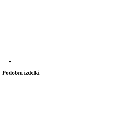
Podobni izdelki