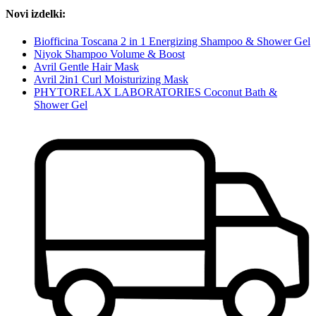
Novi izdelki:
Biofficina Toscana 2 in 1 Energizing Shampoo & Shower Gel
Niyok Shampoo Volume & Boost
Avril Gentle Hair Mask
Avril 2in1 Curl Moisturizing Mask
PHYTORELAX LABORATORIES Coconut Bath &
Shower Gel