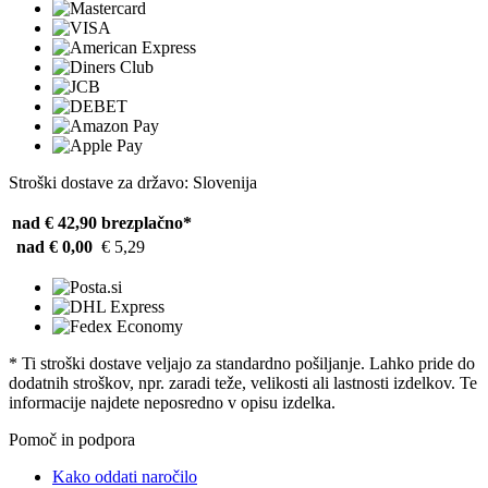
Stroški dostave za državo: Slovenija
nad € 42,90
brezplačno*
nad € 0,00
€ 5,29
* Ti stroški dostave veljajo za standardno pošiljanje. Lahko pride do
dodatnih stroškov, npr. zaradi teže, velikosti ali lastnosti izdelkov. Te
informacije najdete neposredno v opisu izdelka.
Pomoč in podpora
Kako oddati naročilo