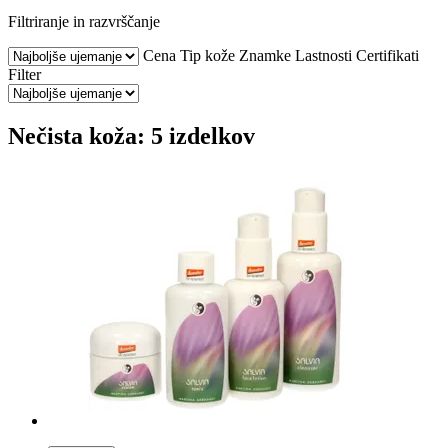
Filtriranje in razvrščanje
Cena
Tip kože
Znamke
Lastnosti
Certifikati
Filter
Nečista koža: 5 izdelkov